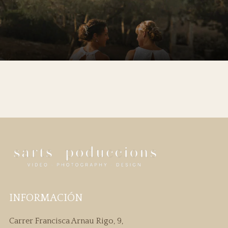
INFORMACIÓN
Carrer Francisca Arnau Rigo, 9,