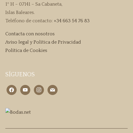
1º H – 07141 – Sa Cabaneta,
Islas Baleares.
Teléfono de contacto:
+34 663 54 76 83
Contacta con nosotros
Aviso legal y Política de Privacidad
Política de Cookies
SÍGUENOS
facebook
youtube
instagram
mail